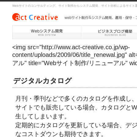
Webサイトのコンサルティング、サイト制作からシステム開発、サイト分析によるサイト
<img src="http://www.act-creative.co.jp/wp-
content/uploads/2009/06/title_renewal.
アル" title="Webサイト制作/リニューアル" width="
デジタルカタログ
月刊・季刊などで多くのカタログを作成し、
サイトでも販売している場合、カタログとW
生してしまいます。
定期的にカタログを更新している場合、デ
なコストダウンも期待できます。