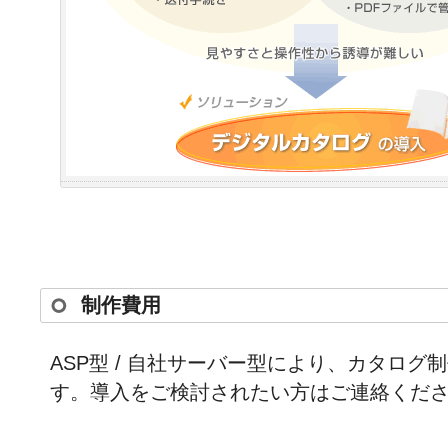
制作費用
ASP型 / 自社サーバー型により、カタロ
す。導入をご検討されたい方はご連絡くだ