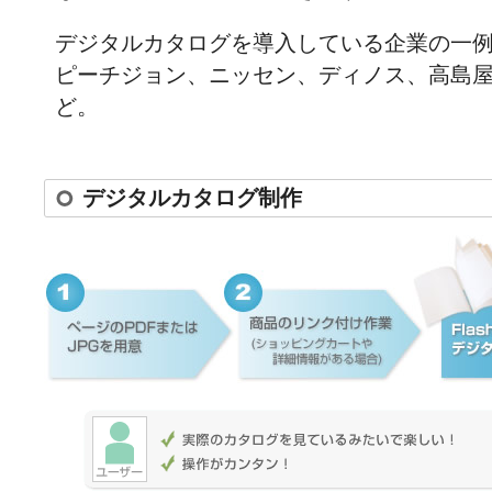
デジタルカタログを導入している企業の一
ピーチジョン、ニッセン、ディノス、高島屋
ど。
デジタルカタログ制作