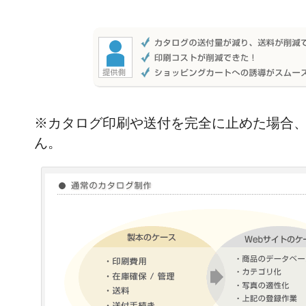
※カタログ印刷や送付を完全に止めた場合
ん。